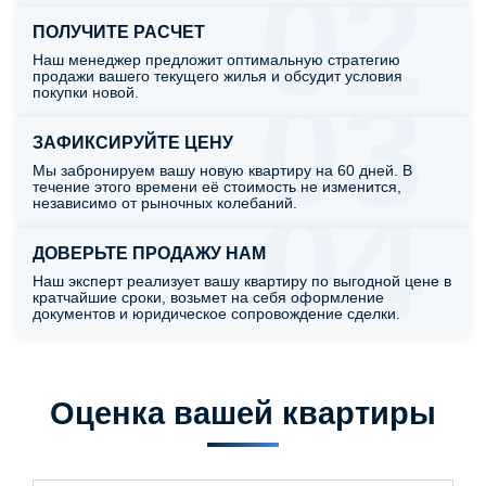
02
ПОЛУЧИТЕ РАСЧЕТ
Наш менеджер предложит оптимальную стратегию
продажи вашего текущего жилья и обсудит условия
03
покупки новой.
ЗАФИКСИРУЙТЕ ЦЕНУ
Мы забронируем вашу новую квартиру на 60 дней. В
течение этого времени её стоимость не изменится,
04
независимо от рыночных колебаний.
ДОВЕРЬТЕ ПРОДАЖУ НАМ
Наш эксперт реализует вашу квартиру по выгодной цене в
кратчайшие сроки, возьмет на себя оформление
документов и юридическое сопровождение сделки.
Оценка вашей квартиры