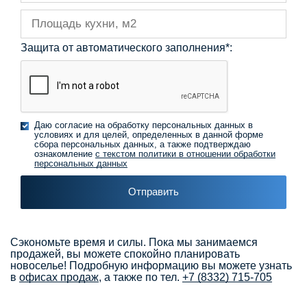
Защита от автоматического заполнения
*
:
Даю согласие на обработку персональных данных в
условиях и для целей, определенных в данной форме
сбора персональных данных, а также подтверждаю
ознакомление
с текстом политики в отношении обработки
персональных данных
Сэкономьте время и силы. Пока мы занимаемся
продажей, вы можете спокойно планировать
новоселье! Подробную информацию вы можете узнать
в
офисах продаж
, а также по тел.
+7 (8332) 715-705