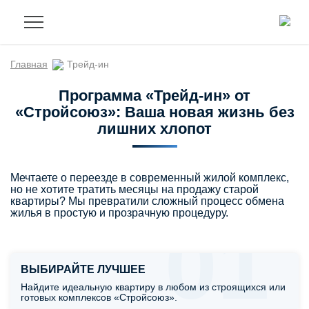
Главная
Трейд-ин
Программа «Трейд-ин» от
«Стройсоюз»: Ваша новая жизнь без
лишних хлопот
Мечтаете о переезде в современный жилой комплекс,
но не хотите тратить месяцы на продажу старой
квартиры? Мы превратили сложный процесс обмена
жилья в простую и прозрачную процедуру.
01
ВЫБИРАЙТЕ ЛУЧШЕЕ
Найдите идеальную квартиру в любом из строящихся или
готовых комплексов «Стройсоюз».