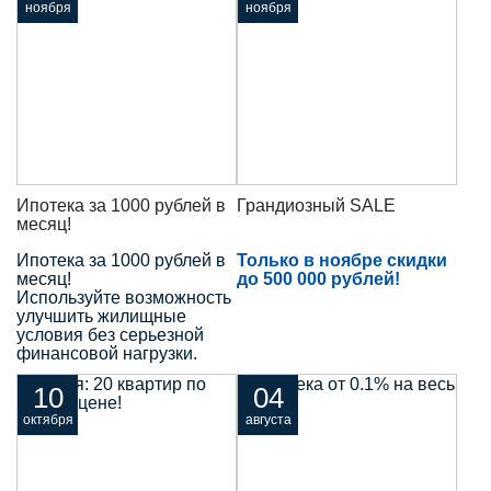
ноября
ноября
Ипотека за 1000 рублей в
Грандиозный SALE
месяц!
Ипотека за 1000 рублей в
Только в ноябре скидки
месяц!
до 500 000 рублей!
Используйте возможность
улучшить жилищные
условия без серьезной
финансовой нагрузки.
10
04
октября
августа