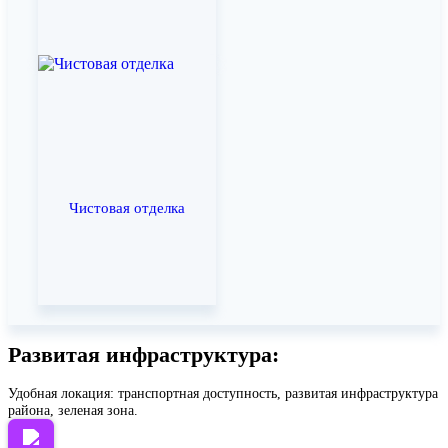
Чистовая отделка
Развитая инфраструктура:
Удобная локация: транспортная доступность, развитая инфраструктура
района, зеленая зона.