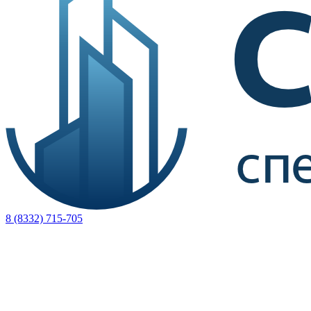
8 (8332) 715-705