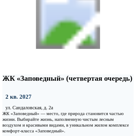
ЖК «Заповедный» (четвертая очередь)
2 кв. 2027
ул. Сандаловская, д. 2а
ЖК «Заповедный» — место, где природа становится частью
жизни. Выбирайте жизнь, наполненную чистым лесным
воздухом и красивыми видами, в уникальном жилом комплексе
комфорт-класса «Заповедный».