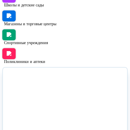
Школы и детские сады
Магазины и торговые центры
Спортивные учреждения
Поликлиники и аптеки