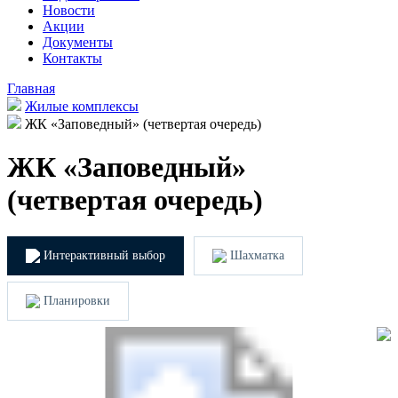
Новости
Акции
Документы
Контакты
Главная
Жилые комплексы
ЖК «Заповедный» (четвертая очередь)
ЖК «Заповедный»
(четвертая очередь)
Интерактивный выбор
Шахматка
Планировки