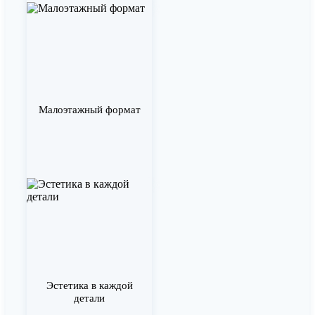
Малоэтажный формат
Эстетика в каждой
детали