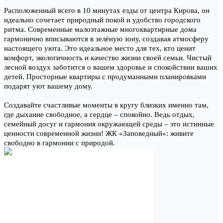
Расположенный всего в 10 минутах езды от центра Кирова, он
идеально сочетает природный покой и удобство городского
ритма. Современные малоэтажные многоквартирные дома
гармонично вписываются в зелёную зону, создавая атмосферу
настоящего уюта. Это идеальное место для тех, кто ценит
комфорт, экологичность и качество жизни своей семьи. Чистый
лесной воздух заботится о вашем здоровье и спокойствии ваших
детей. Просторные квартиры с продуманными планировками
подарят уют вашему дому.
Создавайте счастливые моменты в кругу близких именно там,
где дыхание свободное, а сердце – спокойно. Ведь отдых,
семейный досуг и гармония окружающей среды – это истинные
ценности современной жизни! ЖК «Заповедный»: живите
свободно в гармонии с природой.