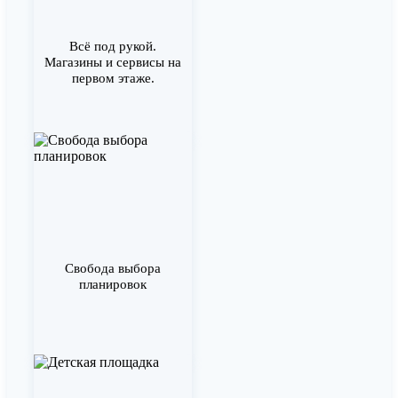
Всё под рукой.
Магазины и сервисы на
первом этаже.
Свобода выбора
планировок