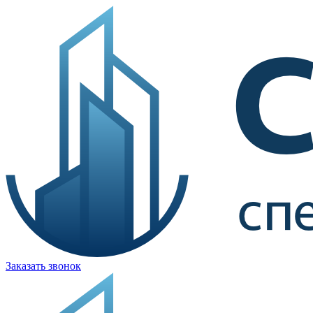
Заказать звонок