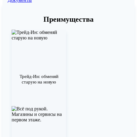
Документы
Преимущества
Трейд-Ин: обменяй
старую на новую