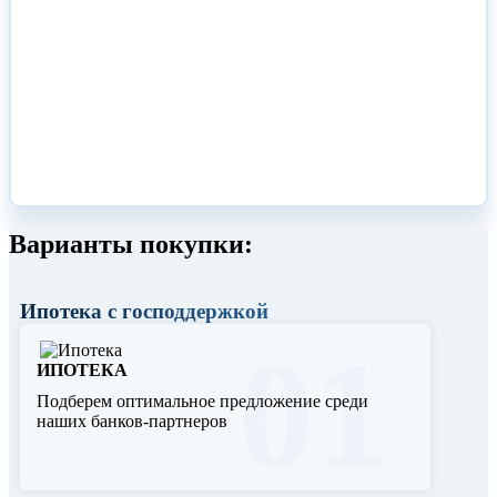
Варианты покупки:
Ипотека с господдержкой
01
ИПОТЕКА
Подберем оптимальное предложение среди
наших банков-партнеров