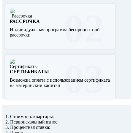
02
РАССРОЧКА
Индивидуальная программа беспроцентной
рассрочки
03
СЕРТИФИКАТЫ
Возможна оплата с использованием сертификата
на материнский капитал
1. Стоимость квартиры:
2. Первоначальный взнос:
3. Процентная ставка:
4. Период: