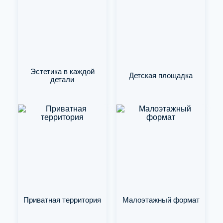
Эстетика в каждой
Детская площадка
детали
Приватная территория
Малоэтажный формат