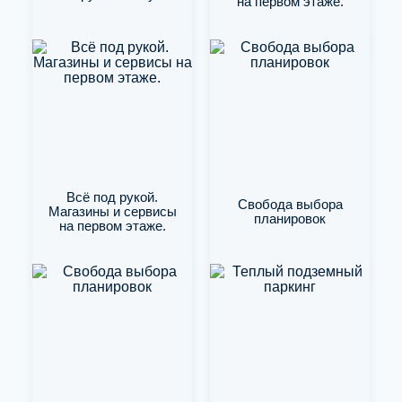
на первом этаже.
Всё под рукой.
Свобода выбора
Магазины и сервисы
планировок
на первом этаже.