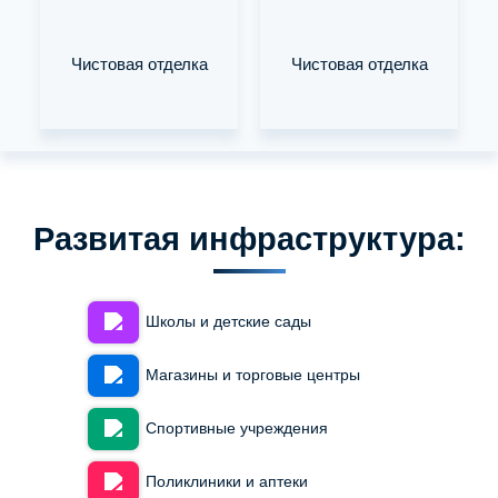
Чистовая отделка
Чистовая отделка
Развитая инфраструктура:
Школы и детские сады
Магазины и торговые центры
Спортивные учреждения
Поликлиники и аптеки