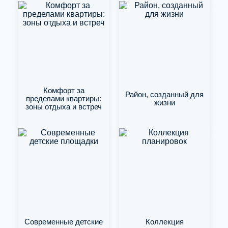
Комфорт за
Район, созданный для
пределами квартиры:
жизни
зоны отдыха и встреч
Современные детские
Коллекция