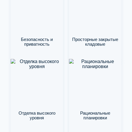
Безопасность и
Просторные закрытые
приватность
кладовые
Отделка высокого
Рациональные
уровня
планировки