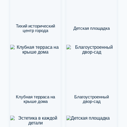
Тихий исторический
Детская площадка
центр города
Клубная терраса на
Благоустроенный
крыше дома
двор-сад