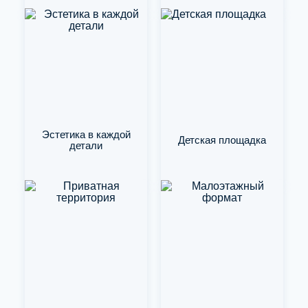
Эстетика в каждой
Детская площадка
детали