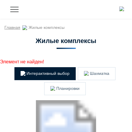
Главная
Жилые комплексы
Жилые комплексы
Элемент не найден!
Интерактивный выбор
Шахматка
Планировки