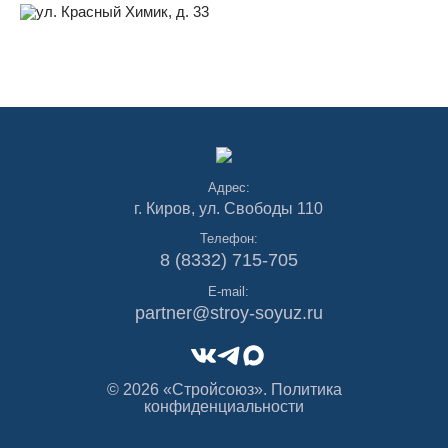
ул. Красный Химик, д. 33
Адрес:
г. Киров, ул. Свободы 110
Телефон:
8 (8332) 715-705
E-mail:
partner@stroy-soyuz.ru
© 2026 «Стройсоюз».
Политика
конфиденциальности