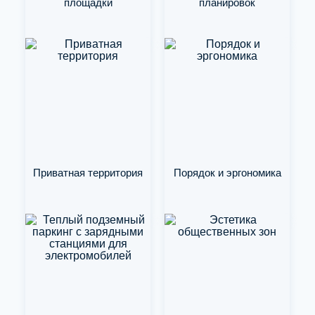
площадки
планировок
Приватная территория
Порядок и эргономика