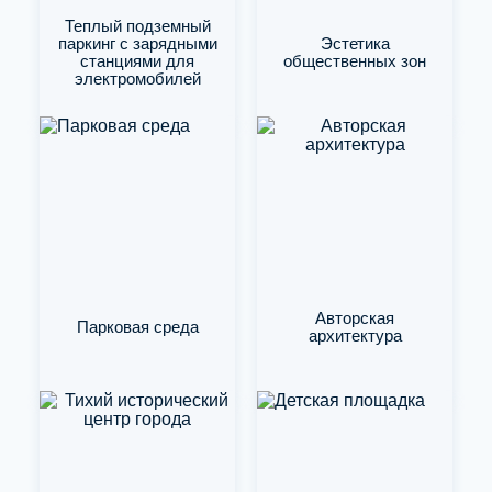
Теплый подземный
паркинг с зарядными
Эстетика
станциями для
общественных зон
электромобилей
Авторская
Парковая среда
архитектура