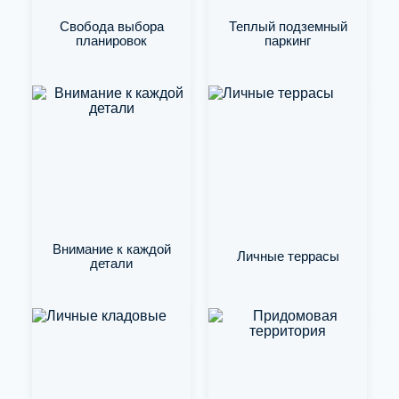
Свобода выбора
Теплый подземный
планировок
паркинг
Внимание к каждой
Личные террасы
детали