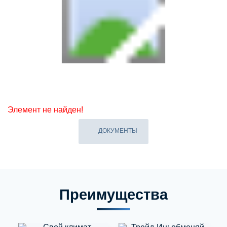
Элемент не найден!
ДОКУМЕНТЫ
Преимущества