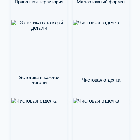
Приватная территория
Малоэтажный формат
Эстетика в каждой
Чистовая отделка
детали