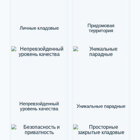
Придомовая
Личные кладовые
территория
Непревзойденный
Уникальные парадные
уровень качества