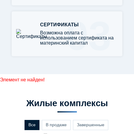
03
СЕРТИФИКАТЫ
Возможна оплата с
использованием сертификата на
материнский капитал
Элемент не найден!
Жилые комплексы
Все
В продаже
Завершенные