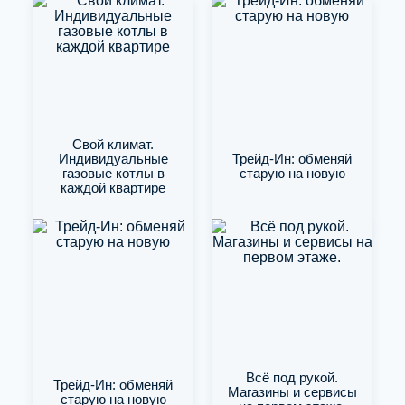
Свой климат.
Индивидуальные
Трейд-Ин: обменяй
газовые котлы в
старую на новую
каждой квартире
Всё под рукой.
Трейд-Ин: обменяй
Магазины и сервисы
старую на новую