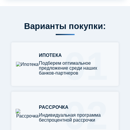
Варианты покупки:
01
ИПОТЕКА
Подберем оптимальное
предложение среди наших
банков-партнеров
02
РАССРОЧКА
Индивидуальная программа
беспроцентной рассрочки